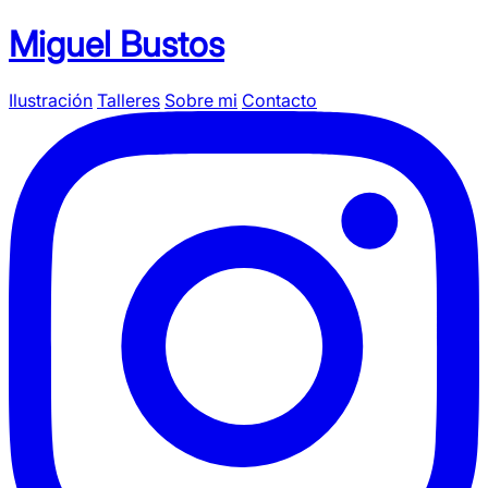
Miguel Bustos
Ilustración
Talleres
Sobre mi
Contacto