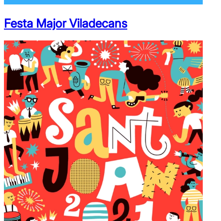
Festa Major Viladecans