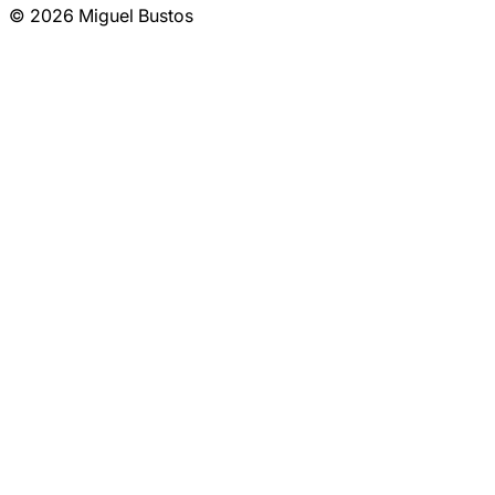
© 2026 Miguel Bustos