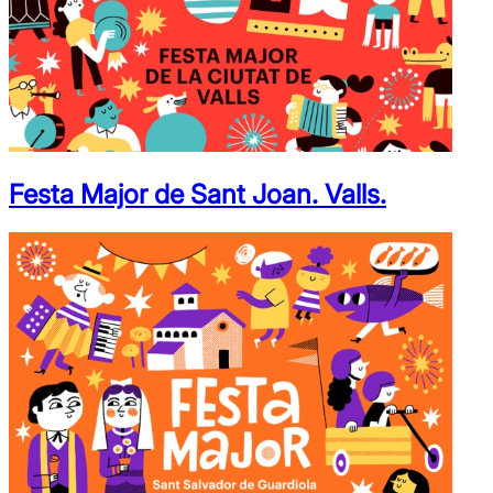
Festa Major de Sant Joan. Valls.