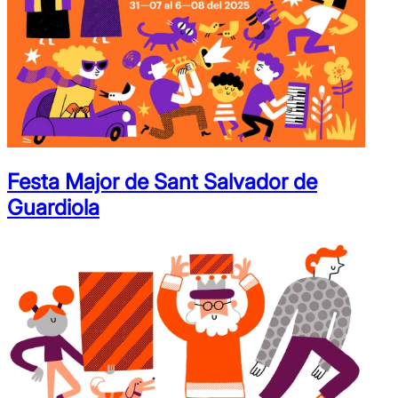
Festa Major de Sant Salvador de
Guardiola