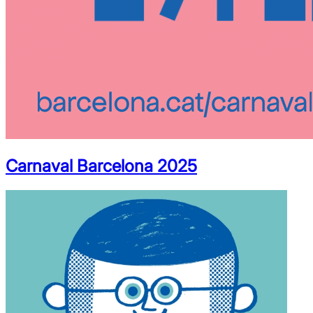
Carnaval Barcelona 2025