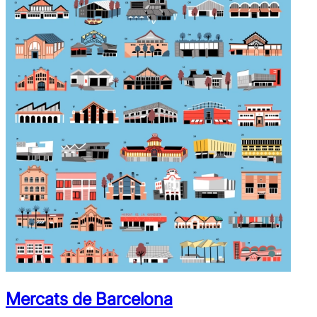
Mercats de Barcelona