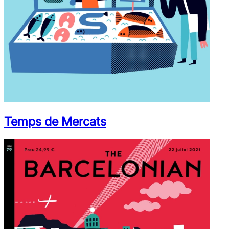
Temps de Mercats