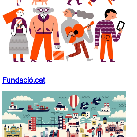
Fundació.cat