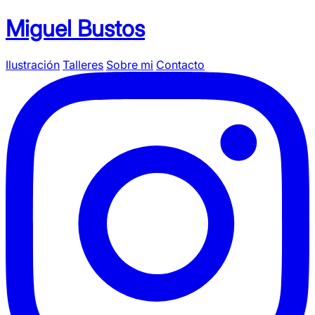
Miguel Bustos
Ilustración
Talleres
Sobre mi
Contacto