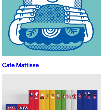
Cafe Mattisse