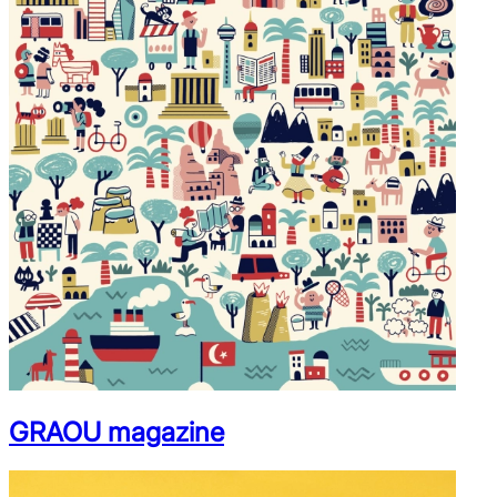
GRAOU magazine