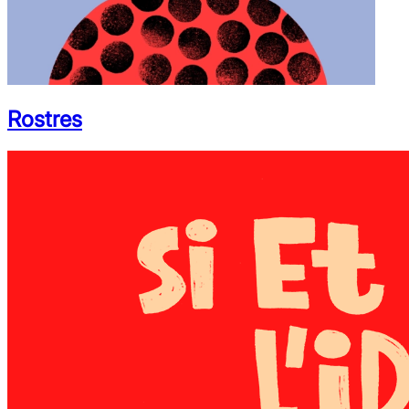
Rostres