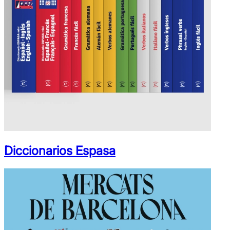
Diccionarios Espasa