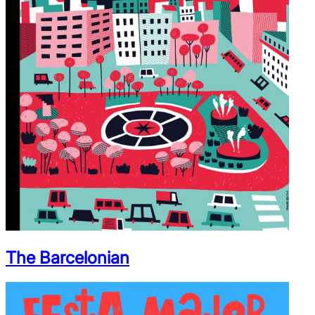
The Barcelonian