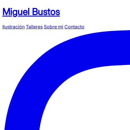
Miguel Bustos
Ilustración
Talleres
Sobre mi
Contacto