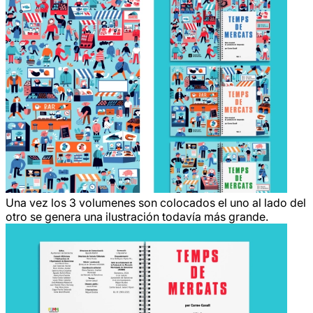
Una vez los 3 volumenes son colocados el uno al lado del
otro se genera una ilustración todavía más grande.