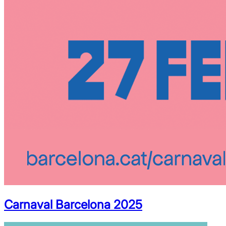
Carnaval Barcelona 2025