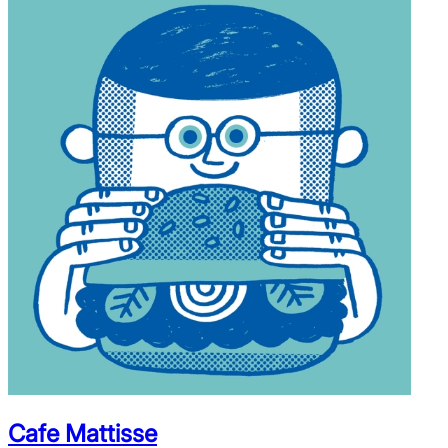
Cafe Mattisse