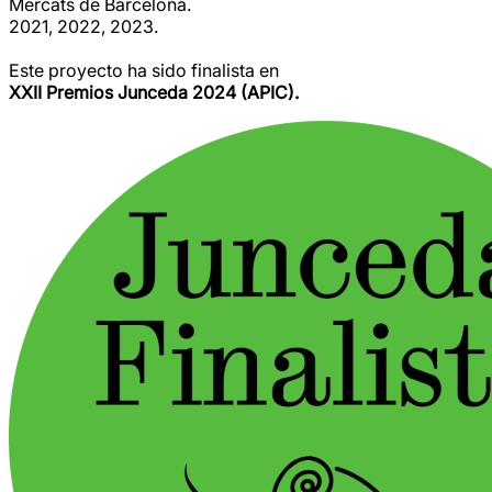
Mercats de Barcelona.
2021, 2022, 2023.
Este proyecto ha sido finalista en
XXII Premios Junceda 2024 (APIC).