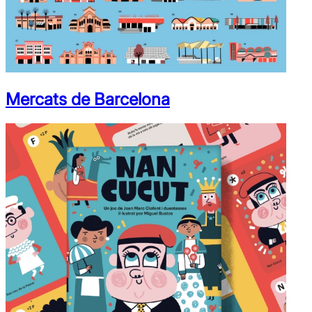
Mercats de Barcelona