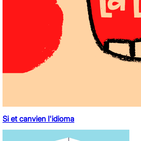
Si et canvien l'idioma