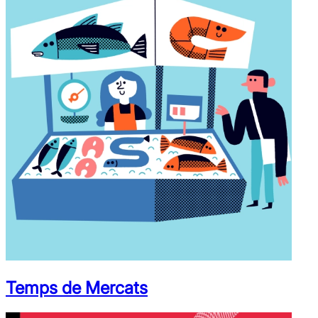
Temps de Mercats