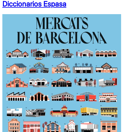
Diccionarios Espasa