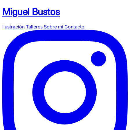
Miguel Bustos
Ilustración
Talleres
Sobre mi
Contacto