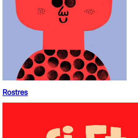
Rostres