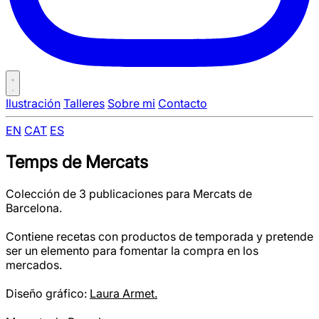
Ilustración
Talleres
Sobre mi
Contacto
EN
CAT
ES
Temps de Mercats
Colección de 3 publicaciones para Mercats de
Barcelona.
Contiene recetas con productos de temporada y pretende
ser un elemento para fomentar la compra en los
mercados.
Diseño gráfico:
Laura Armet.