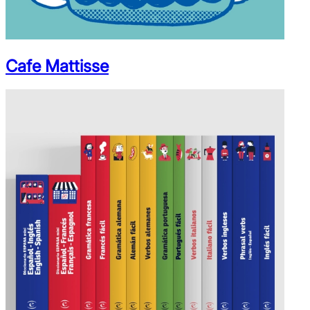
Cafe Mattisse