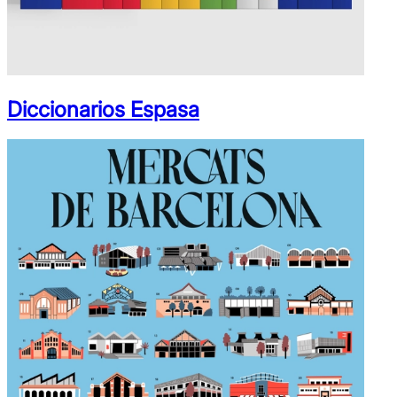
Diccionarios Espasa