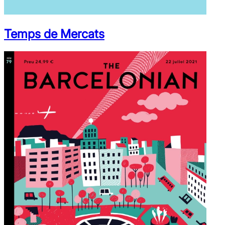
Temps de Mercats