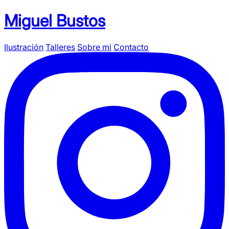
Miguel Bustos
Ilustración
Talleres
Sobre mi
Contacto