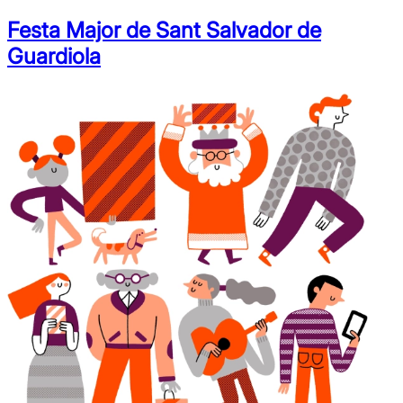
Festa Major de Sant Salvador de
Guardiola