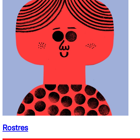
Rostres