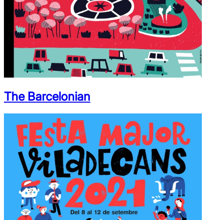
The Barcelonian