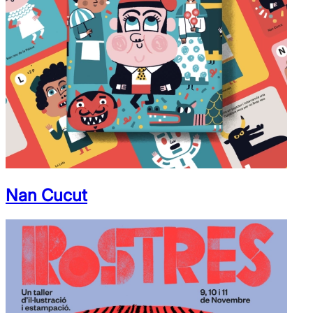
Nan Cucut