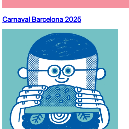
Carnaval Barcelona 2025