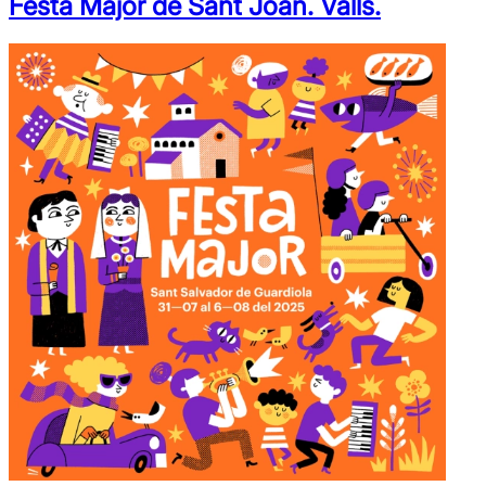
Festa Major de Sant Joan. Valls.