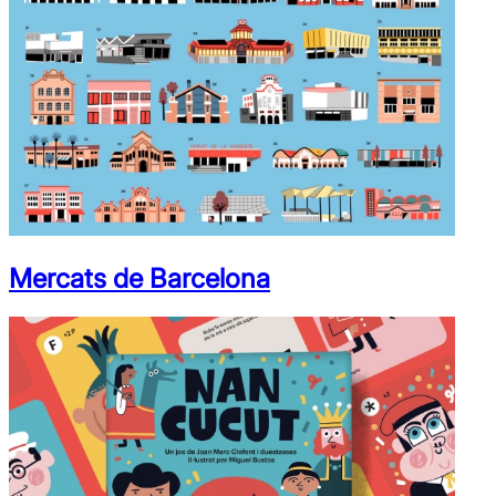
Mercats de Barcelona