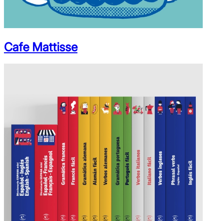
Cafe Mattisse