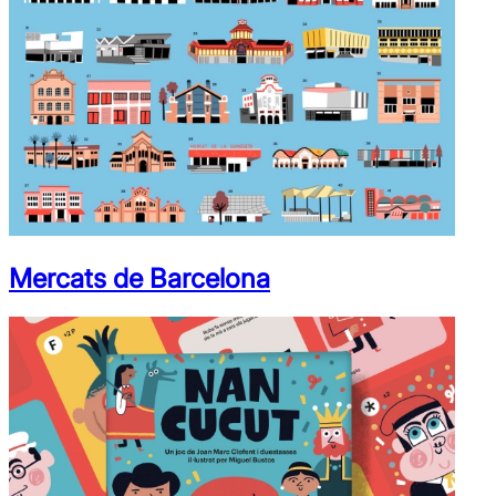
Mercats de Barcelona