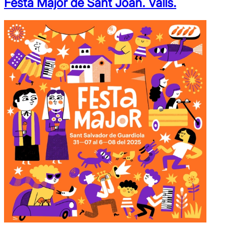
Festa Major de Sant Joan. Valls.