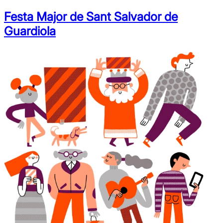
Festa Major de Sant Salvador de
Guardiola