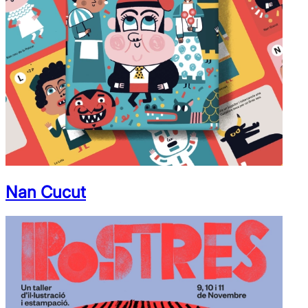
Nan Cucut