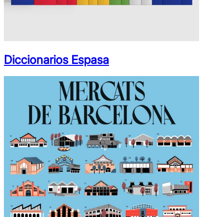
Diccionarios Espasa