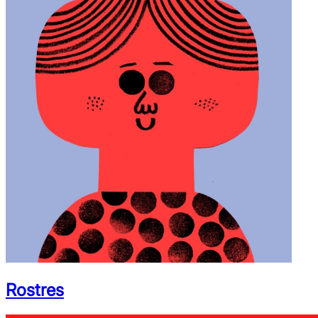
Rostres