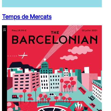
Temps de Mercats