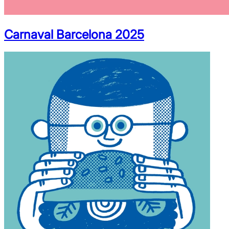
Carnaval Barcelona 2025