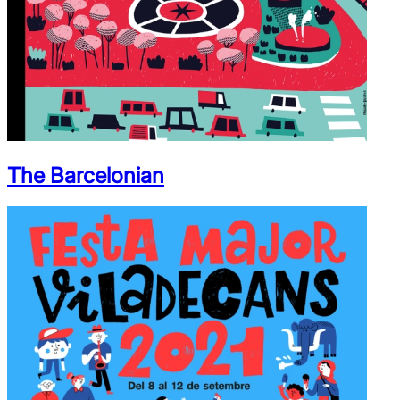
The Barcelonian