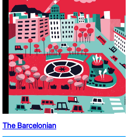
The Barcelonian