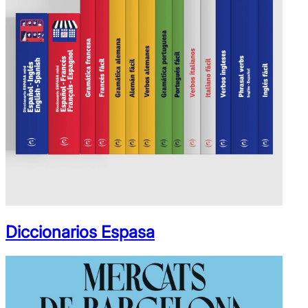
Diccionarios Espasa