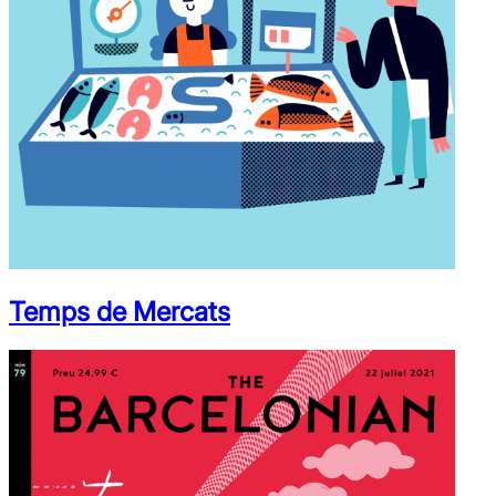
Temps de Mercats