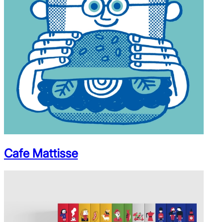
Cafe Mattisse