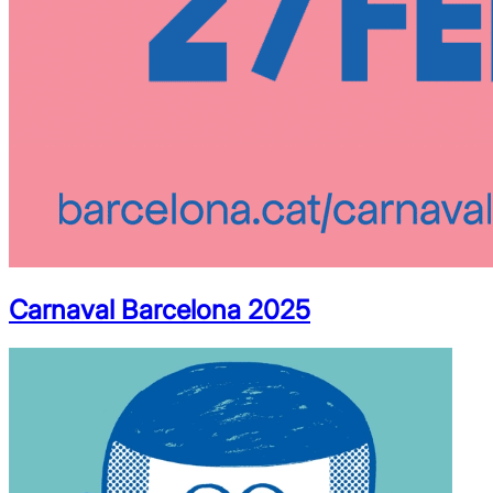
Carnaval Barcelona 2025