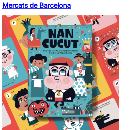
Mercats de Barcelona