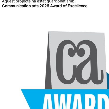
Aquest projecte ha estat guardonat amb:
Communication arts 2026 Award of Excellence