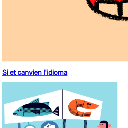
Si et canvien l'idioma