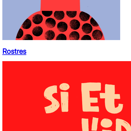
Rostres