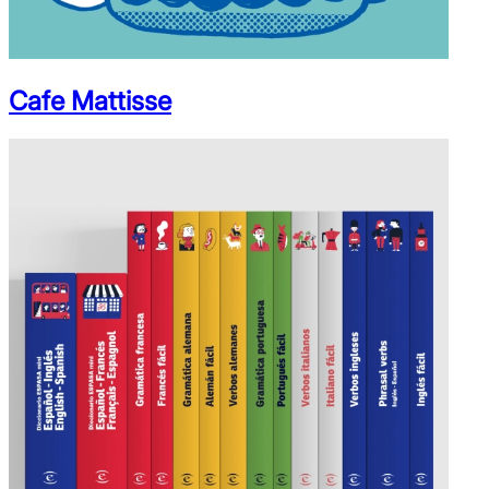
Cafe Mattisse