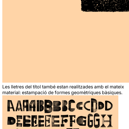
Les lletres del títol també estan realitzades amb el mateix
material: estampació de formes geomètriques bàsiques.