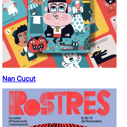
Nan Cucut