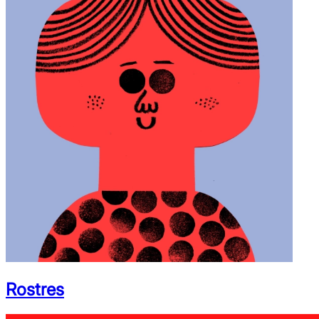
Rostres