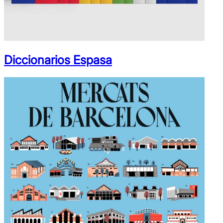
Diccionarios Espasa