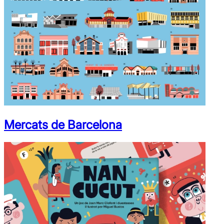
Mercats de Barcelona