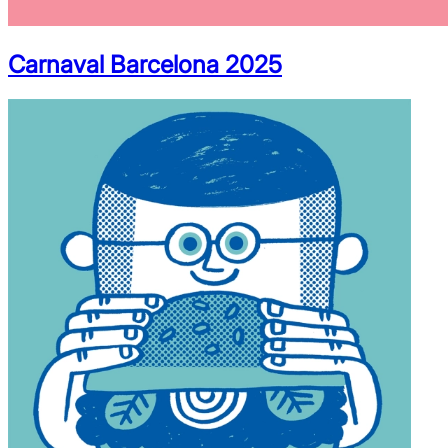
Carnaval Barcelona 2025