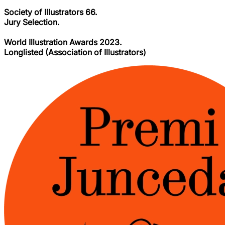
Society of Illustrators 66.
Jury Selection.
World Illustration Awards 2023.
Longlisted (Association of Illustrators)