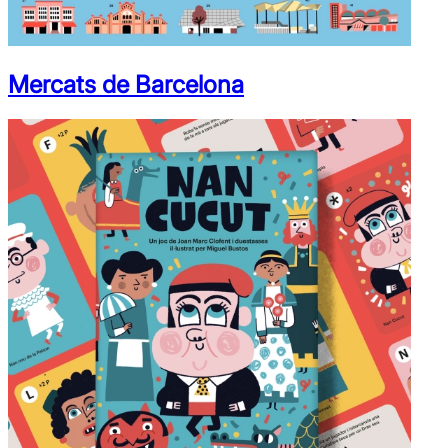
Mercats de Barcelona