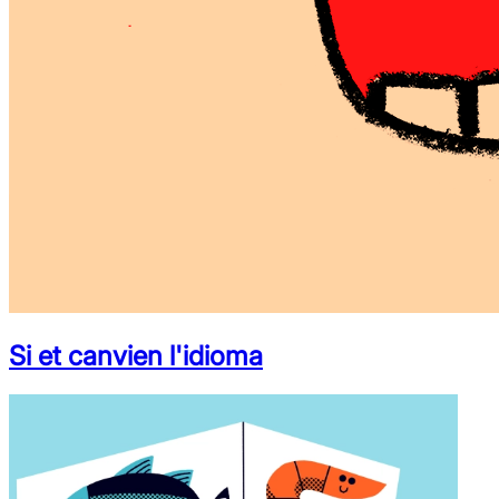
Si et canvien l'idioma