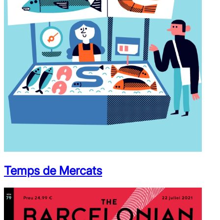
Temps de Mercats