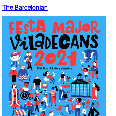
The Barcelonian