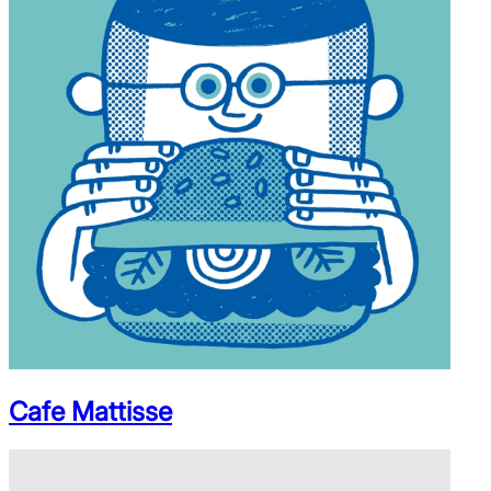
Cafe Mattisse