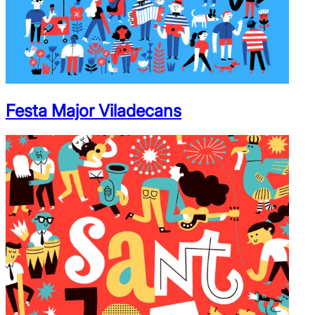
Festa Major Viladecans