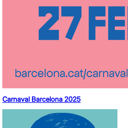
Carnaval Barcelona 2025