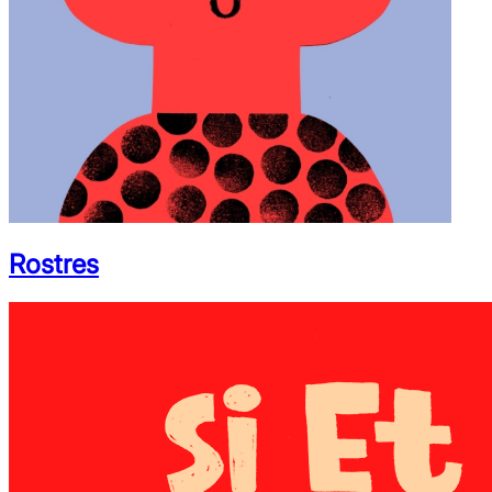
Rostres