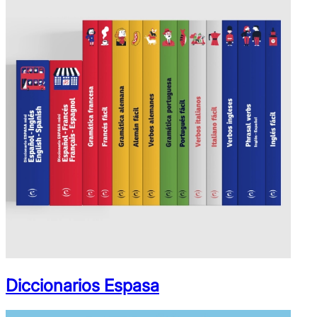
Diccionarios Espasa