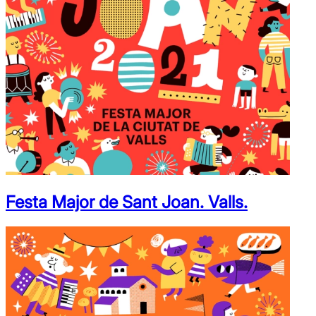
Festa Major de Sant Joan. Valls.