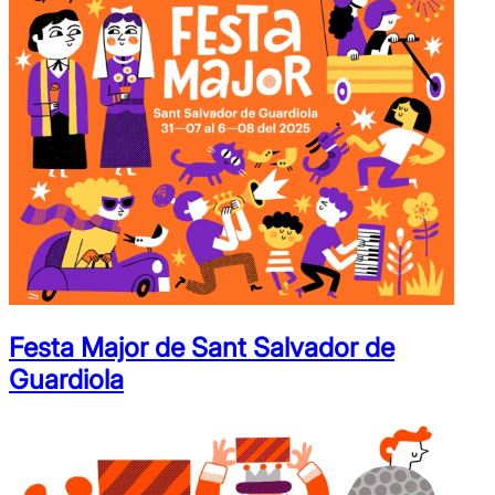
Festa Major de Sant Salvador de
Guardiola