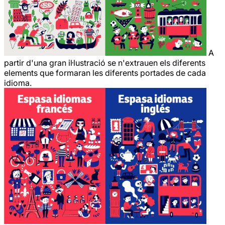
A
partir d'una gran il·lustració se n'extrauen els diferents
elements que formaran les diferents portades de cada
idioma.