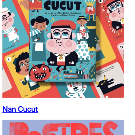
Nan Cucut