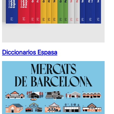
Diccionarios Espasa