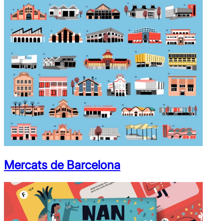
Mercats de Barcelona