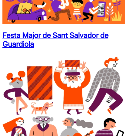
Festa Major de Sant Salvador de
Guardiola