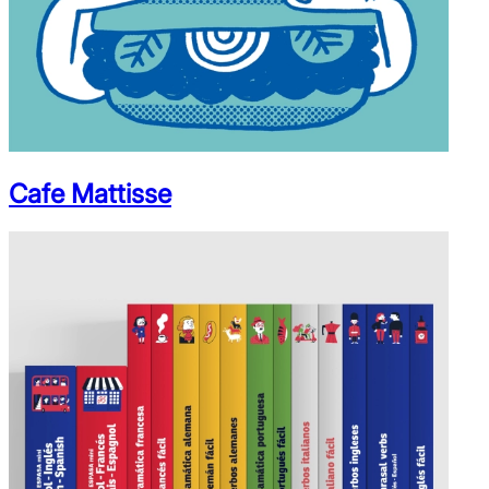
Cafe Mattisse