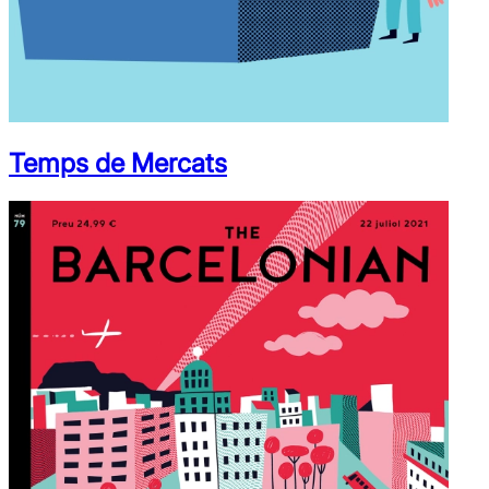
Temps de Mercats