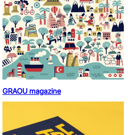
GRAOU magazine