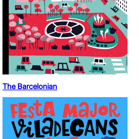
The Barcelonian