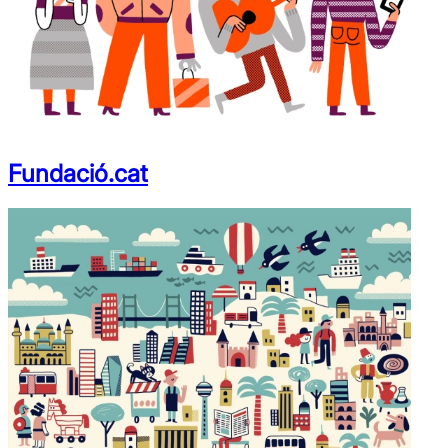
Fundació.cat