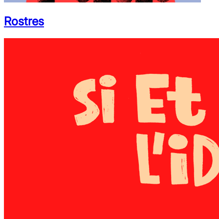
Rostres