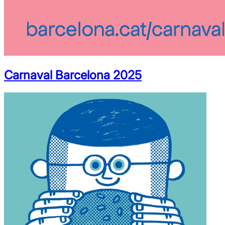
Carnaval Barcelona 2025