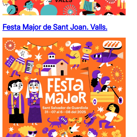
Festa Major de Sant Joan. Valls.