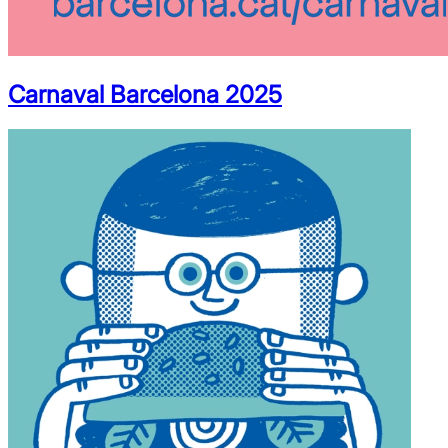
Carnaval Barcelona 2025