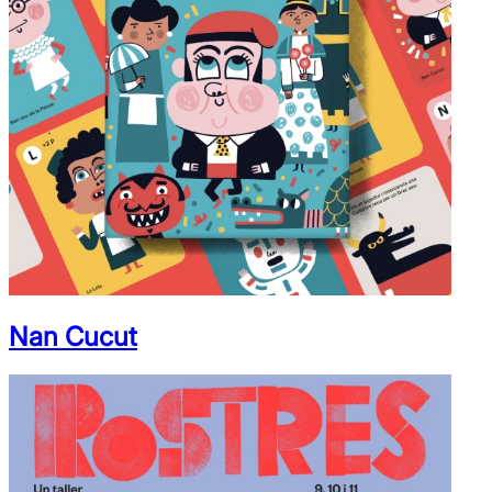
Nan Cucut