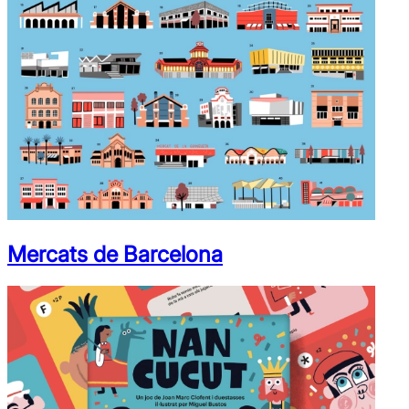
Mercats de Barcelona