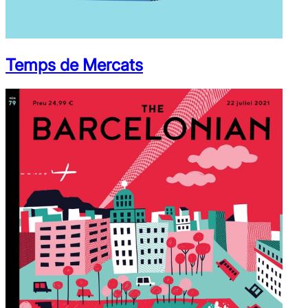
Temps de Mercats