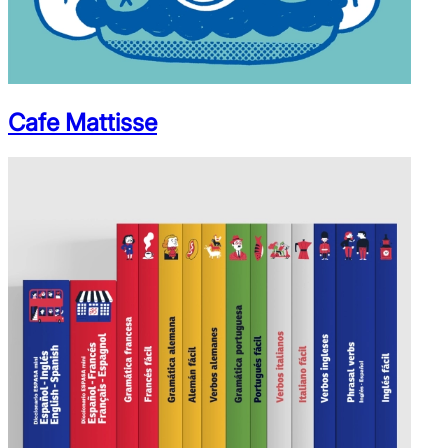
Cafe Mattisse