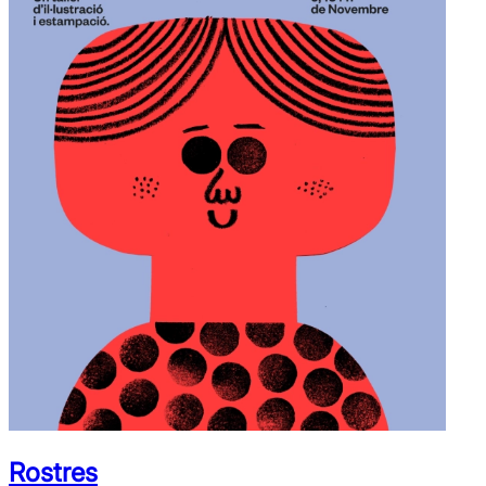
Rostres