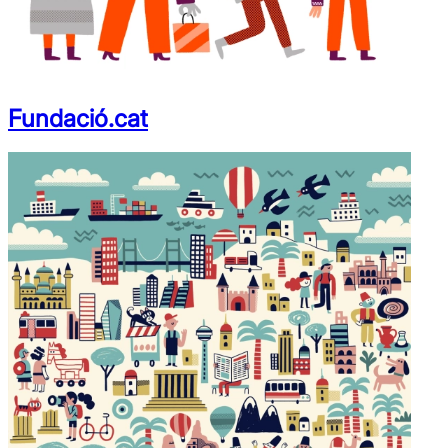
Fundació.cat