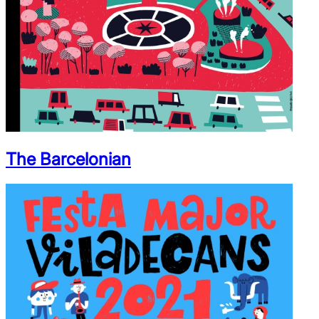
The Barcelonian