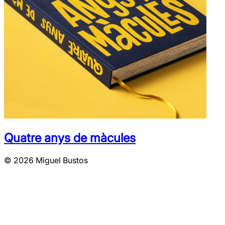
Quatre anys de màcules
© 2026 Miguel Bustos