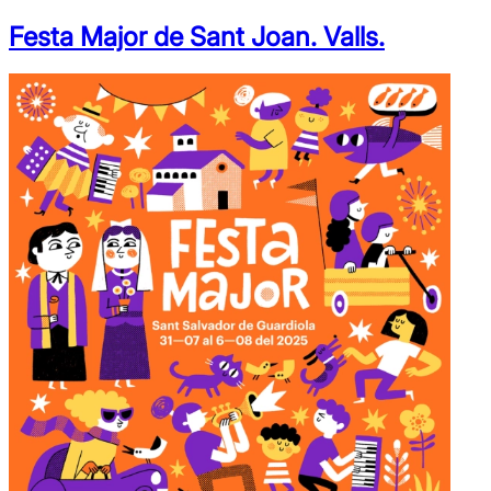
Festa Major de Sant Joan. Valls.