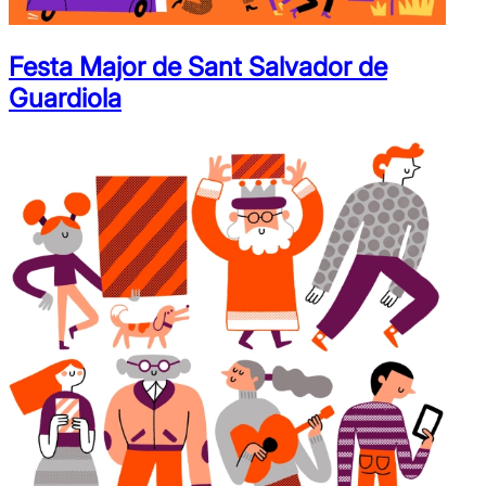
Festa Major de Sant Salvador de
Guardiola