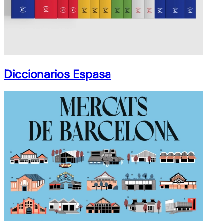
Diccionarios Espasa