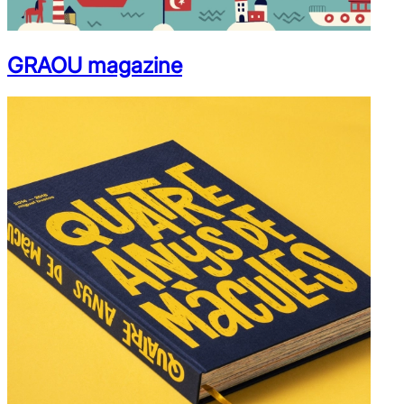
GRAOU magazine