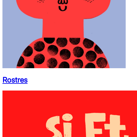
Rostres