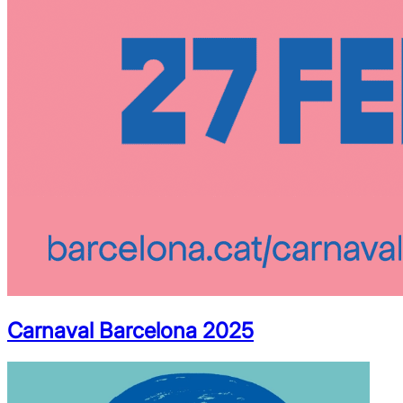
Carnaval Barcelona 2025