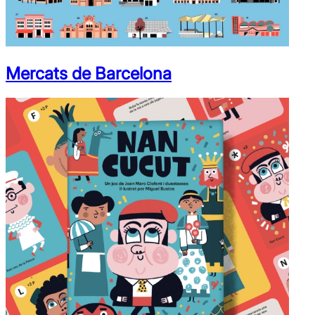
Mercats de Barcelona