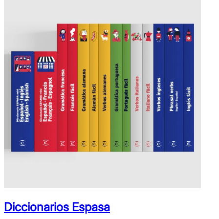
Diccionarios Espasa