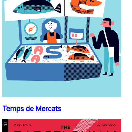
Temps de Mercats