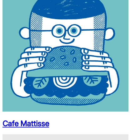
Cafe Mattisse