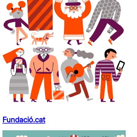
Fundació.cat