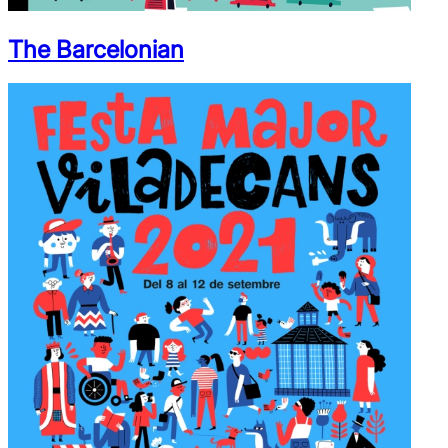
The Barcelonian