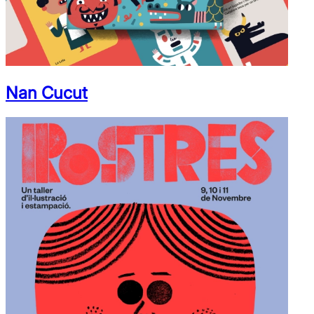
Nan Cucut