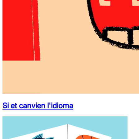
Si et canvien l'idioma