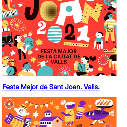
Festa Major de Sant Joan. Valls.