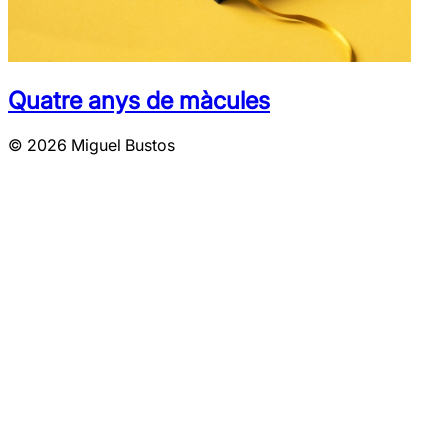
Quatre anys de màcules
© 2026 Miguel Bustos