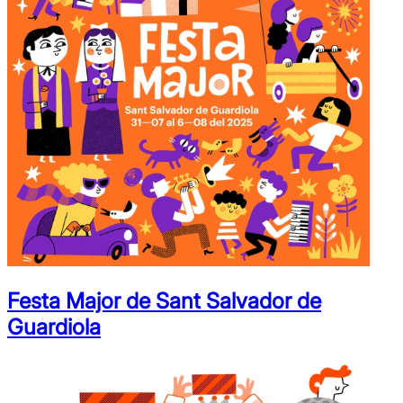
Festa Major de Sant Salvador de
Guardiola